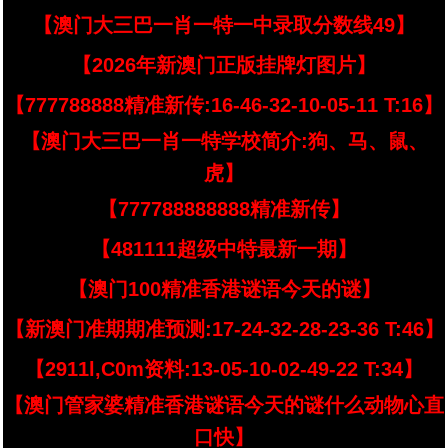
【澳门大三巴一肖一特一中录取分数线49】
【2026年新澳门正版挂牌灯图片】
【777788888精准新传:16-46-32-10-05-11 T:16】
【澳门大三巴一肖一特学校简介:狗、马、鼠、
虎】
【777788888888精准新传】
【481111超级中特最新一期】
【澳门100精准香港谜语今天的谜】
【新澳门准期期准预测:17-24-32-28-23-36 T:46】
【2911l,C0m资料:13-05-10-02-49-22 T:34】
【澳门管家婆精准香港谜语今天的谜什么动物心直
口快】