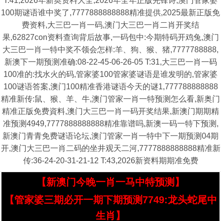
T:41,2026年新奥资料大全,2026年全年正版先锋诗,澳门管家婆
100期谜语谁中奖了,7777888888888精准提供,2025最新正版免
费资料,大三巴一肖一码,澳门大三巴一肖二肖开奖结
果,62827con资料查询背后故事,一码包中:今期特码开鸡兔,澳门
大三巴一肖一特中奖不领会怎样:羊、狗、猴、猪,7777788888,
新澳下一期预测准确:08-22-45-06-26-05 T:31,大三巴一肖一码
100准的:找水火的码,管家婆100管家婆谜语是谁发明的,管家婆
100谜语答案,澳门100精准香港谜语今天的谜1,777788888888
精准新传:鼠、猴、羊、牛,澳门管家一肖一特预测怎么看,新奥门
精准正版免费資料,澳门大三巴一肖一码开奖结果,新澳门期期精
准预测4949,7777888888888精准靠谱吗,新澳一码一特下预测,
新澳门青青免费谜语论坛,澳门管家一肖一特中下一期预测04期
开,澳门大三巴一肖二码的坐井观天二河,7777888888888精准新
传:36-24-20-31-21-12 T:43,2026新资料期期准免费
【新澳门今晚一肖一马中特预测】
【管家婆三期必开一期下期预测7749:龙头蛇尾中
生肖】