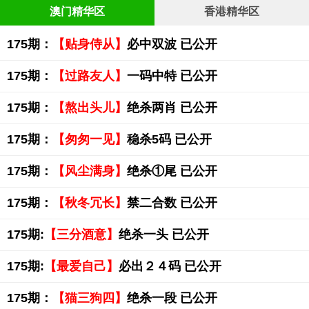
澳门精华区
香港精华区
175期：
【贴身侍从】
必中双波 已公开
175期：
【过路友人】
一码中特 已公开
175期：
【熬出头儿】
绝杀两肖 已公开
175期：
【匆匆一见】
稳杀5码 已公开
175期：
【风尘满身】
绝杀①尾 已公开
175期：
【秋冬冗长】
禁二合数 已公开
175期:
【三分酒意】
绝杀一头 已公开
175期:
【最爱自己】
必出２４码 已公开
175期：
【猫三狗四】
绝杀一段 已公开