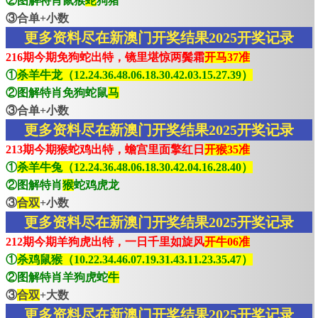
②图解特肖鼠猴
蛇
狗猪
③合单+小数
更多资料尽在新澳门开奖结果2025开奖记录
216期今期免狗蛇出特，镜里堪惊两鬓霜
开马37准
①
杀羊牛龙（12.24.36.48.06.18.30.42.03.15.27.39）
②图解特肖免狗蛇鼠
马
③合单+小数
更多资料尽在新澳门开奖结果2025开奖记录
213期今期猴蛇鸡出特，蟾宫里面擎红日
开猴35准
①
杀羊牛兔（12.24.36.48.06.18.30.42.04.16.28.40）
②图解特肖
猴
蛇鸡虎龙
③
合双
+小数
更多资料尽在新澳门开奖结果2025开奖记录
212期今期羊狗虎出特，一日千里如旋风
开牛06准
①
杀鸡鼠猴（10.22.34.46.07.19.31.43.11.23.35.47）
②图解特肖羊狗虎蛇
牛
③
合双
+大数
更多资料尽在新澳门开奖结果2025开奖记录