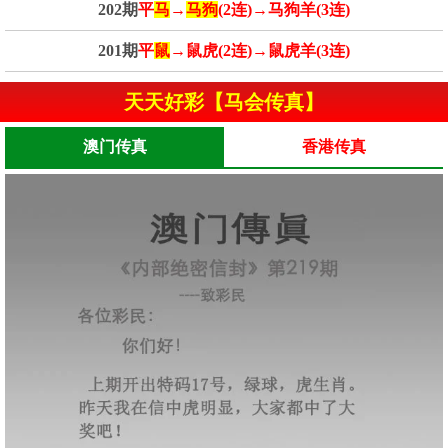
202期
平
马
→
马狗
(2连)→马狗羊(3连)
201期
平
鼠
→鼠虎(2连)→鼠虎羊(3连)
天天好彩【马会传真】
澳门传真
香港传真