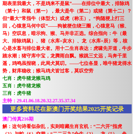
期表里我最大，不是鸡来不是鼠”——在排位中最大，排除鸡
（第十）和鼠（第一），最大是牛（第二）或猪（第十二）？
但“最大”常指牛（体型大）或虎（称王）。“狗随梗上打三
回，心猿意马何中叹”——狗被梗住绕三圈，心猿意马（猴、
马）空叹息，暗示狗、猴、马并非正选。综合指向：牛（最
大、排除鸡鼠）、猪（水库=亥水）、龙（水库=辰）等，核
心是水畜与排位最大者。用十二生肖表达：虎啸先开道，牛步
踏水潮；猪守库中宝，龙腾雨自飘。猴跳三丈远，马奔千里
遥，鸡鸣虽报晓，此局犬莫叨。——七位各显，唯牛猪龙得水
势，财库稳收；猴马鸡犬皆过客，莫叹空劳
七肖：虎牛猪龙猴马鸡
五肖：虎牛猪龙猴
三肖：虎牛猪
主特：29.41.06.18.20.32.27.35.37.34
更多资料尽在新澳门开奖结果2025开奖记录
澳门传真216期
解：这句诗看似杂乱，实则暗藏生肖玄机：“二六开”指虎
（2）与蛇（6）交替；“二二三九”合牛（2）、龙（5）、兔