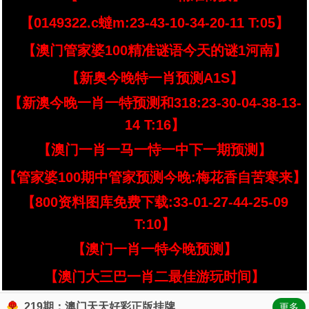
【0149322.c蟽m:23-43-10-34-20-11 T:05】
【澳门管家婆100精准谜语今天的谜1河南】
【新奥今晚特一肖预测A1S】
【新澳今晚一肖一特预测和318:23-30-04-38-13-
14 T:16】
【澳门一肖一马一恃一中下一期预测】
【管家婆100期中管家预测今晚:梅花香自苦寒来】
【800资料图库免费下载:33-01-27-44-25-09
T:10】
【澳门一肖一特今晚预测】
【澳门大三巴一肖二最佳游玩时间】
219期：澳门天天好彩正版挂牌
更多