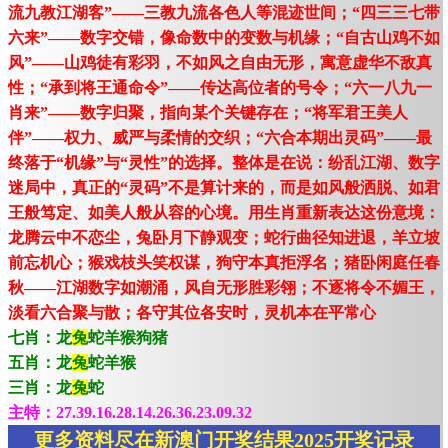
流九教江湖客”——三教九流各色人等混迹世间；“四三三七带
六来”——数字交错，像命数中的变数与机缘；“自古山鸡不如
风”——山鸡徒有彩羽，不如风之自由无形，寓意虚华不敌真
性；“承到将王通命令”——传达高位者的号令；“六一八九一
肖来”——数字归聚，指向某个关键存在；“将军君王美人
伴”——权力、威严与柔情的交织；“六合本期出灵码”——最
终落于“机缘”与“灵性”的选择。整体是在说：纷乱江湖、数字
迷局中，真正的“灵码”不是算计来的，而是如风般洒脱、如君
王般笃定、如美人般从容的心境。用生肖重新表达这份意境：
龙腾云中不恋尘，兔卧月下静观变；蛇行曲径知进退，羊立坡
前忘机心；猴戏枝头笑权谋，狗守本真拒浮名；猪卧闲庭任春
秋——江湖数字如潮涌，风自无形胜彩翎；不逐将令不媚王，
淡看六合聚与散；各守其位各安时，灵机本在平常心
七肖：龙
兔
蛇羊猴狗猪
五肖：龙
兔
蛇羊猴
三肖：龙
兔
蛇
主特：27.39.16.28.14.26.36.23.09.32
更多资料尽在新澳门开奖结果2025开奖记录