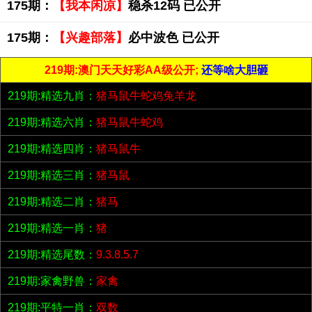
175期：
【我本闲凉】
稳杀12码 已公开
175期：
【兴趣部落】
必中波色 已公开
219期:澳门天天好彩AA级公开;
还等啥大胆砸
219期:精选九肖：
猪马鼠牛蛇鸡兔羊龙
219期:精选六肖：
猪马鼠牛蛇鸡
219期:精选四肖：
猪马鼠牛
219期:精选三肖：
猪马鼠
219期:精选二肖：
猪马
219期:精选一肖：
猪
219期:精选尾数：
9.3.8.5.7
219期:家禽野兽：
家禽
219期:平特一肖：
双数