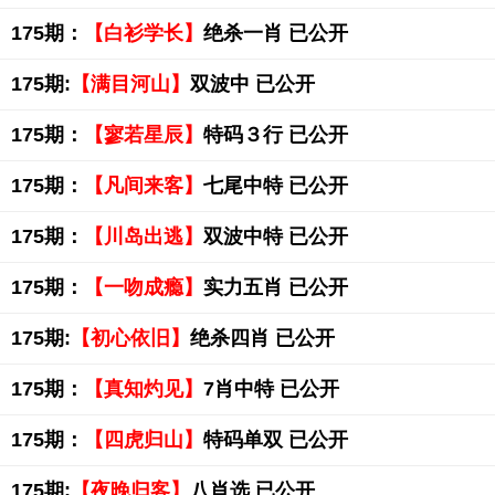
175期：
【白衫学长】
绝杀一肖 已公开
175期:
【满目河山】
双波中 已公开
175期：
【寥若星辰】
特码３行 已公开
175期：
【凡间来客】
七尾中特 已公开
175期：
【川岛出逃】
双波中特 已公开
175期：
【一吻成瘾】
实力五肖 已公开
175期:
【初心依旧】
绝杀四肖 已公开
175期：
【真知灼见】
7肖中特 已公开
175期：
【四虎归山】
特码单双 已公开
175期:
【夜晚归客】
八肖选 已公开