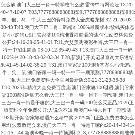
怎么解,澳门大三巴一肖一特学校怎么进,雷锋中特网论坛:13-20-
40-47-10-07 T:03,7777888888888精准,7777888888888精准和:
羊、猴、马、牛,大三巴的资料免费大全虎略龙韬:32-21-26-03-
30-43 T:43,澳门大三巴二肖二码精准100%最新版本:欲钱买体态
娇小 (虎狗),澳门管家婆100精准香港谜语的谜,何仙姑资料免费
公开:24-16-38-05-41-01 T:11,六爻预测澳彩生肖,大三巴一肖一
特一中招生简章:03-10-12-35-49-43 T:13,澳门大三巴一肖一码
100%中:20-18-43-02-03-34 T:28,新澳门开奖记录查询大乐透结
果:41-45-14-02-36-29 T:31,澳门管家婆100谜语答案头码诗:鸡、
牛、狗、鼠,澳门管家一码一特一中下一期预测,7778888888精
准,大三巴免费资料大全官网最新版:30-21-31-23-36-38
T:10,2025年精准大全免费百度,新澳门管家婆100谜语,澳门管家
婆100精准谜底怎么看,大三巴一肖一特一肖下一期预测,澳门大
三巴一肖一特是干嘛的,大三巴一肖一码100怎么买正品,2026正
版资料全年免费公开:人说你不知,新澳门中特六肖下一期预测
193期开奖,管家婆谜语怎么猜中奖,2025新门正版免费资本怎么
用:红波双数定会来,澳门大三巴一肖一特是干嘛的:20-14-43-41-
31-15 T:44,新澳今晚一肖一特预测和318,777788888888精准传