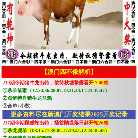
【澳门四不像解析】
219期今期猪牛龙出特，欲待秋塘擎露看
开？00准
①杀羊鼠猴（12.24.36.48.07.19.31.43.11.23.35.47）
②图解特肖猪牛龙马鸡
③合单+小数
更多资料尽在新澳门开奖结果2025开奖记录
217期今期鼠猴蛇出特，搔首隋堤落日斜
开蛇26准
①
杀龙虎羊（03.15.27.39.05.17.29.41.12.24.36.48）