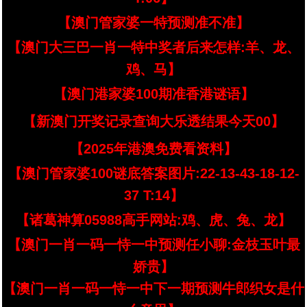
【澳门管家婆一特预测准不准】
【澳门大三巴一肖一特中奖者后来怎样:羊、龙、
鸡、马】
【澳门港家婆100期准香港谜语】
【新澳门开奖记录查询大乐透结果今天00】
【2025年港澳免费看资料】
【澳门管家婆100谜底答案图片:22-13-43-18-12-
37 T:14】
【诸葛神算05988高手网站:鸡、虎、兔、龙】
【澳门一肖一码一恃一中预测任小聊:金枝玉叶最
娇贵】
【澳门一肖一码一恃一中下一期预测牛郎织女是什